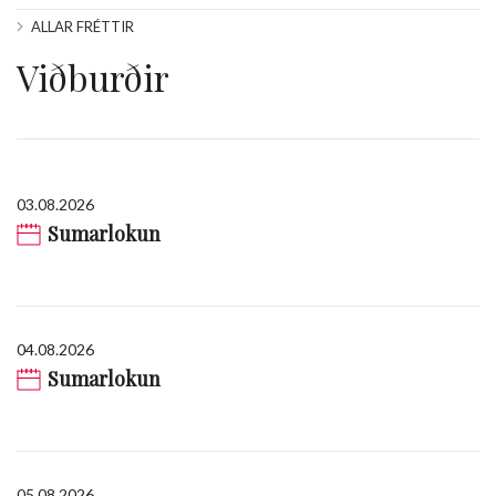
ALLAR FRÉTTIR
Viðburðir
03.08.2026
Sumarlokun
04.08.2026
Sumarlokun
05.08.2026